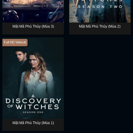
Mật Mã Phù Thủy (Mùa 3)
Mật Mã Phù Thủy (Mùa 2)
Full HD Vietsub
Mật Mã Phù Thủy (Mùa 1)