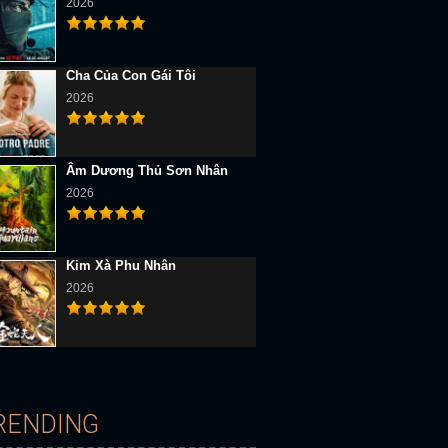
2026
Cha Của Con Gái Tôi
2026
Âm Dương Thủ Sơn Nhân
2026
Kim Xà Phu Nhân
2026
RENDING