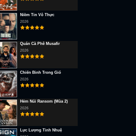
Niềm Tin Vô Thực
2026
Quán Cà Phê Musafir
2026
Chiến Binh Trong Gió
2026
Hẻm Núi Ransom (Mùa 2)
2026
Lực Lượng Tinh Nhuệ