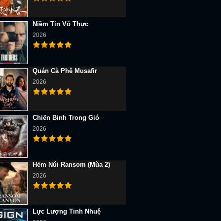
Niềm Tin Vô Thực
2026
Quán Cà Phê Musafir
2026
Chiến Binh Trong Gió
2026
Hẻm Núi Ransom (Mùa 2)
2026
Lực Lượng Tinh Nhuệ