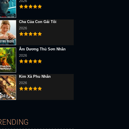
2026
Cha Của Con Gái Tôi
2026
Âm Dương Thủ Sơn Nhân
2026
Kim Xà Phu Nhân
2026
RENDING