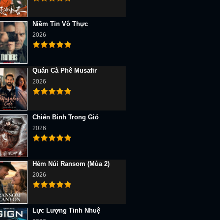
Niềm Tin Vô Thực
2026
Quán Cà Phê Musafir
2026
Chiến Binh Trong Gió
2026
Hẻm Núi Ransom (Mùa 2)
2026
Lực Lượng Tinh Nhuệ