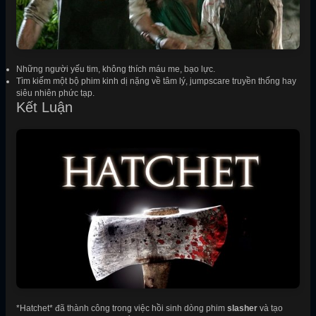
Những người yếu tim, không thích máu me, bạo lực.
Tìm kiếm một bộ phim kinh dị nặng về tâm lý, jumpscare truyền thống hay
siêu nhiên phức tạp.
Kết Luận
*Hatchet* đã thành công trong việc hồi sinh dòng phim
slasher
và tạo