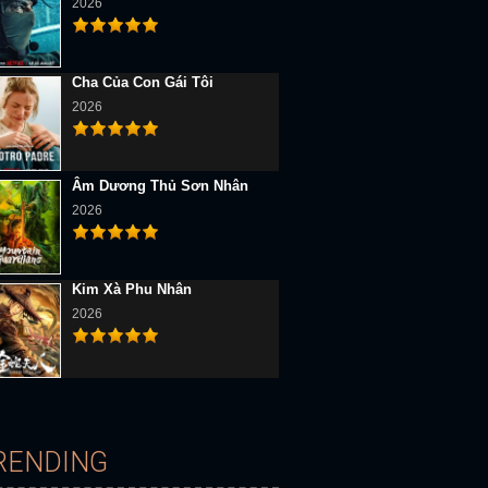
2026
Cha Của Con Gái Tôi
2026
Âm Dương Thủ Sơn Nhân
2026
Kim Xà Phu Nhân
2026
RENDING