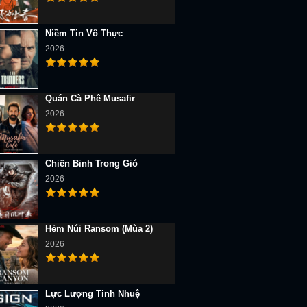
Niềm Tin Vô Thực
2026
Quán Cà Phê Musafir
2026
Chiến Binh Trong Gió
2026
Hẻm Núi Ransom (Mùa 2)
2026
Lực Lượng Tinh Nhuệ