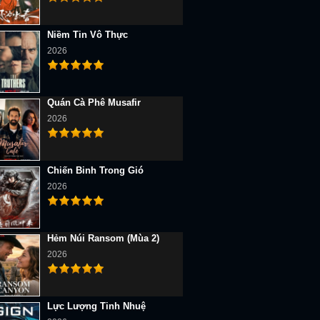
Niềm Tin Vô Thực
2026
Quán Cà Phê Musafir
2026
Chiến Binh Trong Gió
2026
Hẻm Núi Ransom (Mùa 2)
2026
Lực Lượng Tinh Nhuệ