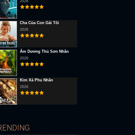
2026
Cha Của Con Gái Tôi
2026
Âm Dương Thủ Sơn Nhân
2026
Kim Xà Phu Nhân
2026
RENDING