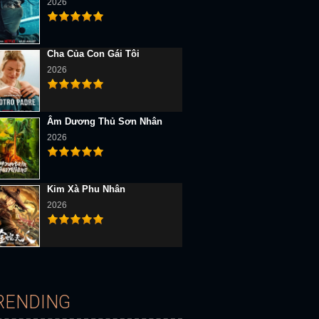
2026
Cha Của Con Gái Tôi
2026
Âm Dương Thủ Sơn Nhân
2026
Kim Xà Phu Nhân
2026
RENDING