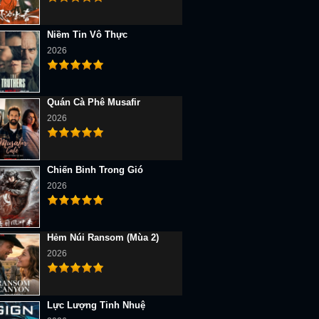
Niềm Tin Vô Thực
2026
Quán Cà Phê Musafir
2026
Chiến Binh Trong Gió
2026
Hẻm Núi Ransom (Mùa 2)
2026
Lực Lượng Tinh Nhuệ