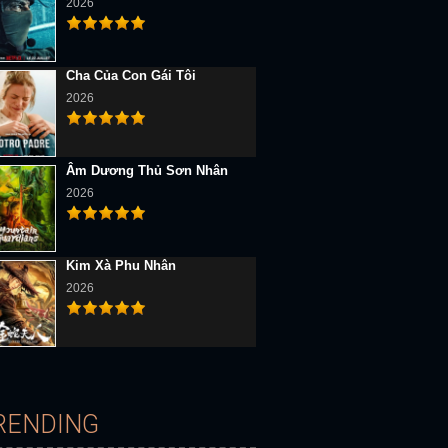
2026
Cha Của Con Gái Tôi
2026
Âm Dương Thủ Sơn Nhân
2026
Kim Xà Phu Nhân
2026
RENDING