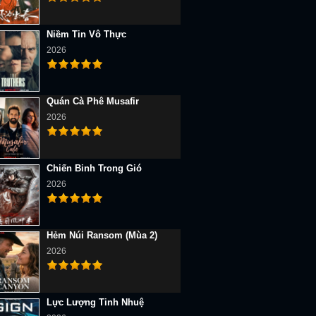
Niềm Tin Vô Thực
2026
Quán Cà Phê Musafir
2026
Chiến Binh Trong Gió
2026
Hẻm Núi Ransom (Mùa 2)
2026
Lực Lượng Tinh Nhuệ