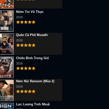
Niềm Tin Vô Thực
2026
Quán Cà Phê Musafir
2026
Chiến Binh Trong Gió
2026
Hẻm Núi Ransom (Mùa 2)
2026
Lực Lượng Tinh Nhuệ