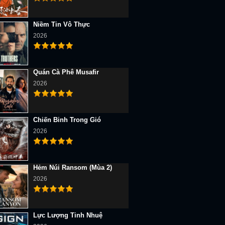
Niềm Tin Vô Thực
2026
Quán Cà Phê Musafir
2026
Chiến Binh Trong Gió
2026
Hẻm Núi Ransom (Mùa 2)
2026
Lực Lượng Tinh Nhuệ