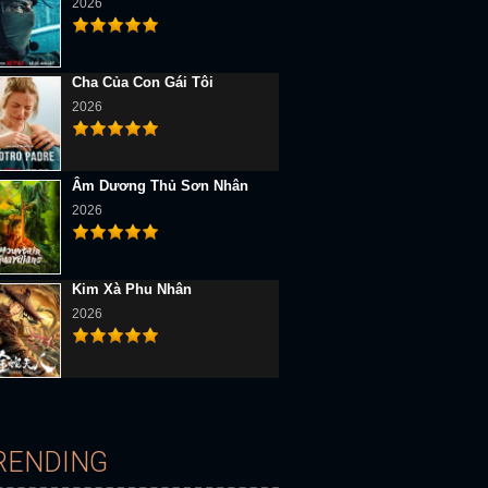
2026
Cha Của Con Gái Tôi
2026
Âm Dương Thủ Sơn Nhân
2026
Kim Xà Phu Nhân
2026
RENDING