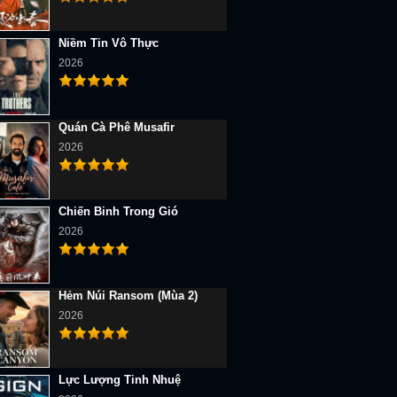
Niềm Tin Vô Thực
2026
Quán Cà Phê Musafir
2026
Chiến Binh Trong Gió
2026
Hẻm Núi Ransom (Mùa 2)
2026
Lực Lượng Tinh Nhuệ