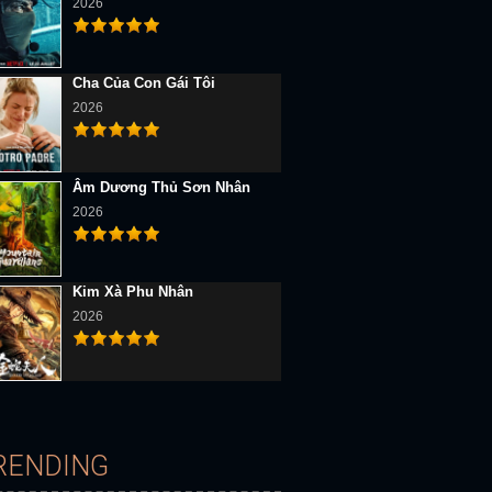
2026
Cha Của Con Gái Tôi
2026
Âm Dương Thủ Sơn Nhân
2026
Kim Xà Phu Nhân
2026
RENDING