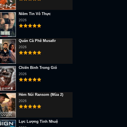
Niềm Tin Vô Thực
2026
Quán Cà Phê Musafir
2026
Chiến Binh Trong Gió
2026
Hẻm Núi Ransom (Mùa 2)
2026
Lực Lượng Tinh Nhuệ