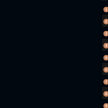
1
2
3
4
5
6
7
8
9