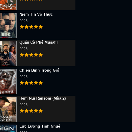
Niềm Tin Vô Thực
2026
Quán Cà Phê Musafir
2026
Chiến Binh Trong Gió
2026
Hẻm Núi Ransom (Mùa 2)
2026
Lực Lượng Tinh Nhuệ