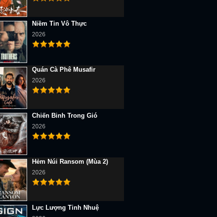
Niềm Tin Vô Thực
2026
Quán Cà Phê Musafir
2026
Chiến Binh Trong Gió
2026
Hẻm Núi Ransom (Mùa 2)
2026
Lực Lượng Tinh Nhuệ