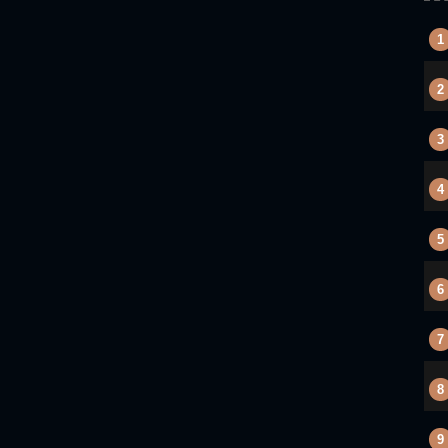
1
2
3
4
5
6
7
8
9