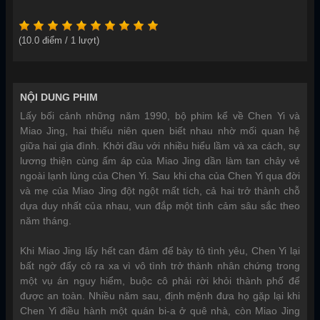
(
10.0
điểm /
1
lượt)
NỘI DUNG PHIM
Lấy bối cảnh những năm 1990, bộ phim kể về Chen Yi và
Miao Jing, hai thiếu niên quen biết nhau nhờ mối quan hệ
giữa hai gia đình. Khởi đầu với nhiều hiểu lầm và xa cách, sự
lương thiện cùng ấm áp của Miao Jing dần làm tan chảy vẻ
ngoài lạnh lùng của Chen Yi. Sau khi cha của Chen Yi qua đời
và mẹ của Miao Jing đột ngột mất tích, cả hai trở thành chỗ
dựa duy nhất của nhau, vun đắp một tình cảm sâu sắc theo
năm tháng.
Khi Miao Jing lấy hết can đảm để bày tỏ tình yêu, Chen Yi lại
bất ngờ đẩy cô ra xa vì vô tình trở thành nhân chứng trong
một vụ án nguy hiểm, buộc cô phải rời khỏi thành phố để
được an toàn. Nhiều năm sau, định mệnh đưa họ gặp lại khi
Chen Yi điều hành một quán bi-a ở quê nhà, còn Miao Jing