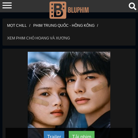
MỌT CHILL
PHIM TRUNG QUỐC - HỒNG KÔNG
XEM PHIM CHÓ HOANG VÀ XƯƠNG
Trailer
Tải phim