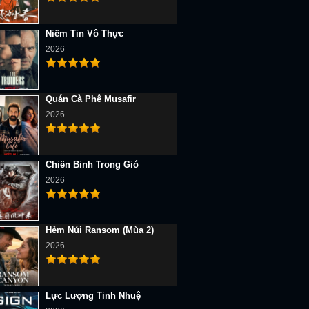
Niềm Tin Vô Thực
2026
Quán Cà Phê Musafir
2026
Chiến Binh Trong Gió
2026
Hẻm Núi Ransom (Mùa 2)
2026
Lực Lượng Tinh Nhuệ