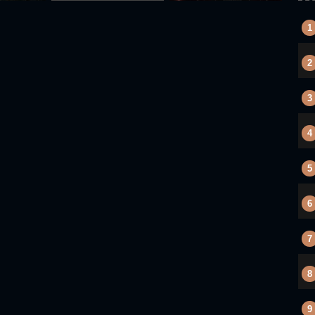
1
2
3
4
5
6
7
8
9