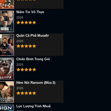
Niềm Tin Vô Thực
2026
Quán Cà Phê Musafir
2026
Chiến Binh Trong Gió
2026
Hẻm Núi Ransom (Mùa 2)
2026
Lực Lượng Tinh Nhuệ