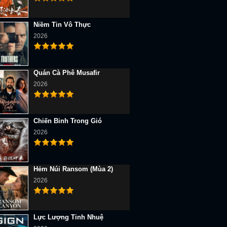
Niềm Tin Vô Thực
2026
Quán Cà Phê Musafir
2026
Chiến Binh Trong Gió
2026
Hẻm Núi Ransom (Mùa 2)
2026
Lực Lượng Tinh Nhuệ