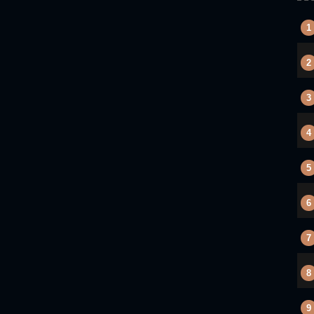
1
2
3
4
5
6
7
8
9